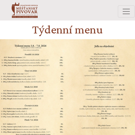
Týdenní menu